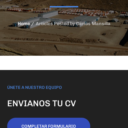
Home
Articles Posted by Carlos Mansilla
ÚNETE A NUESTRO EQUIPO
ENVIANOS TU CV
COMPLETAR FORMULARIO