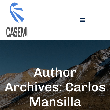
Author
Archives: Carlos
Mansilla